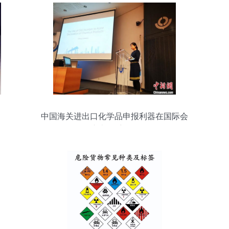
中国海关进出口化学品申报利器在国际会
议上备受瞩目