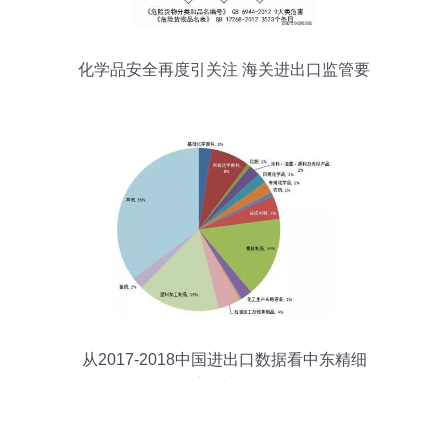
化学品安全再度引关注 海关进出口监管要
求解析
从2017-2018中国进出口数据看中东精细
化工产品出口机会