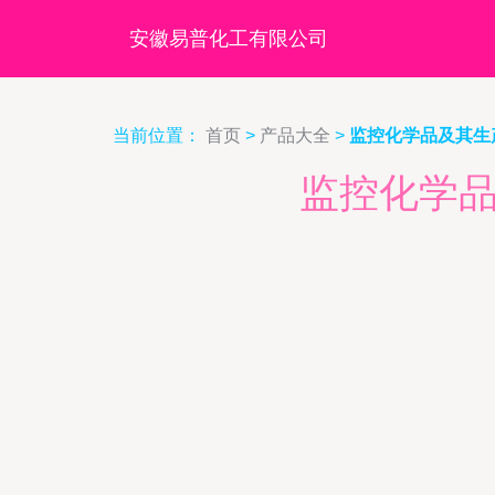
安徽易普化工有限公司
当前位置：
首页
>
产品大全
>
监控化学品及其生
监控化学品