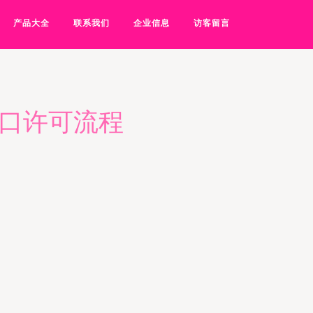
产品大全
联系我们
企业信息
访客留言
出口许可流程