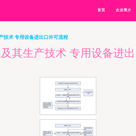
首页
企业简介
产技术 专用设备进出口许可流程
及其生产技术 专用设备进