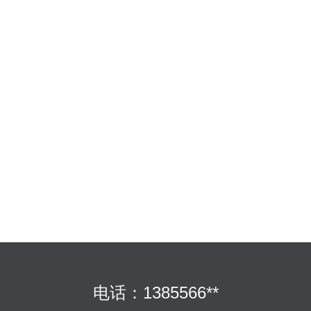
电话：1385566**