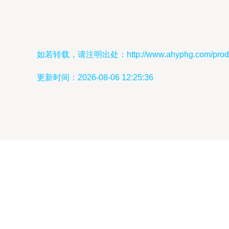
如若转载，请注明出处：http://www.ahyphg.com/produc
更新时间：2026-08-06 12:25:36