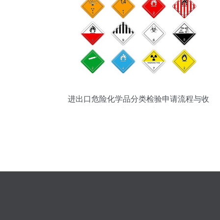
进出口危险化学品分类检验申请流程与收
费标准指南