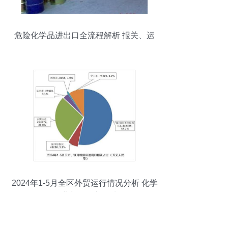
危险化学品进出口全流程解析 报关、运
输、包装与临时复出口
2024年1-5月全区外贸运行情况分析 化学
品进出口稳中提质