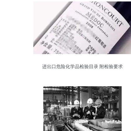
进出口危险化学品检验目录 附检验要求